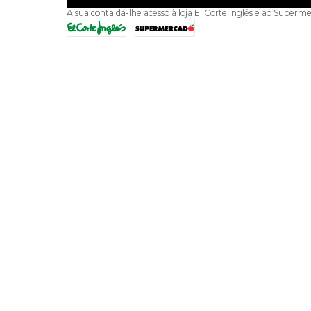
A sua conta dá-lhe acesso à loja El Corte Inglés e ao Superme