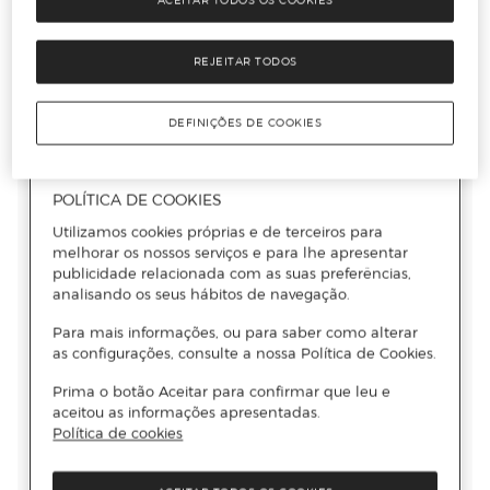
ACEITAR TODOS OS COOKIES
REJEITAR TODOS
DEFINIÇÕES DE COOKIES