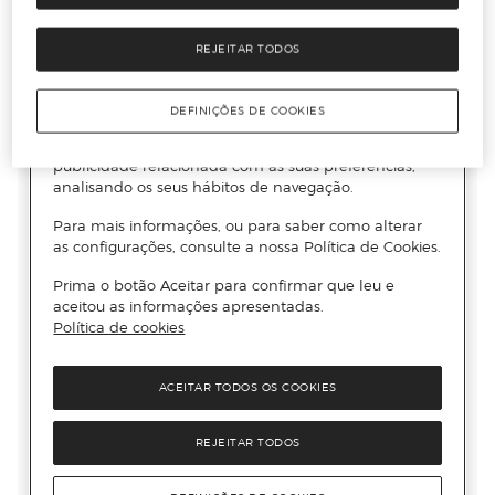
REJEITAR TODOS
DEFINIÇÕES DE COOKIES