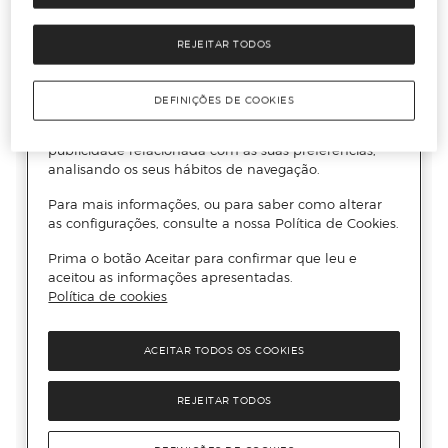
REJEITAR TODOS
DEFINIÇÕES DE COOKIES