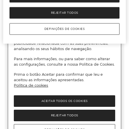
REJEITAR TODOS
DEFINIÇÕES DE COOKIES