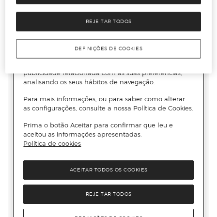
REJEITAR TODOS
DEFINIÇÕES DE COOKIES