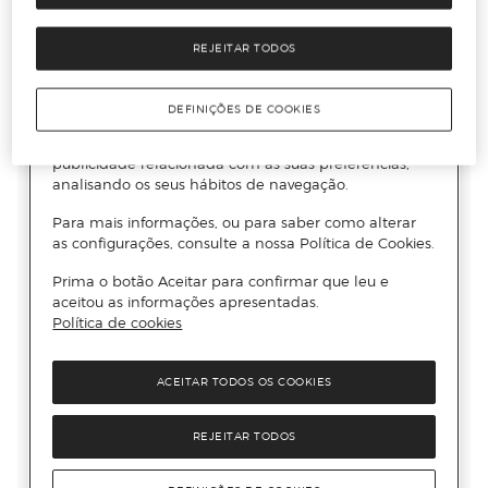
REJEITAR TODOS
DEFINIÇÕES DE COOKIES