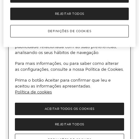
REJEITAR TODOS
DEFINIÇÕES DE COOKIES