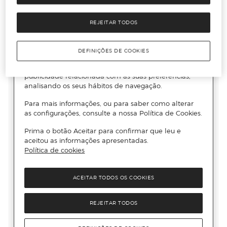
REJEITAR TODOS
DEFINIÇÕES DE COOKIES