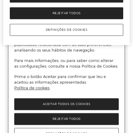
REJEITAR TODOS
DEFINIÇÕES DE COOKIES