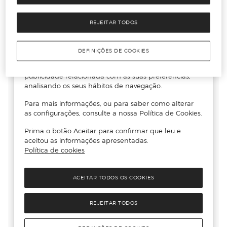
REJEITAR TODOS
DEFINIÇÕES DE COOKIES