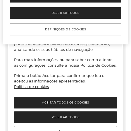
REJEITAR TODOS
DEFINIÇÕES DE COOKIES