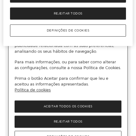
REJEITAR TODOS
DEFINIÇÕES DE COOKIES