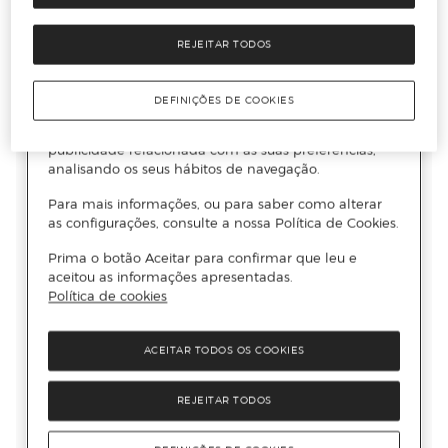
REJEITAR TODOS
DEFINIÇÕES DE COOKIES