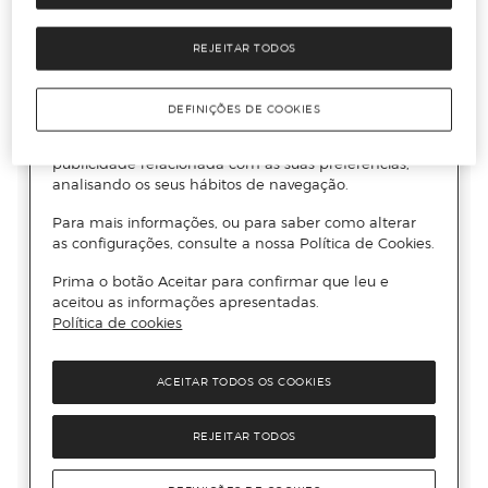
REJEITAR TODOS
DEFINIÇÕES DE COOKIES