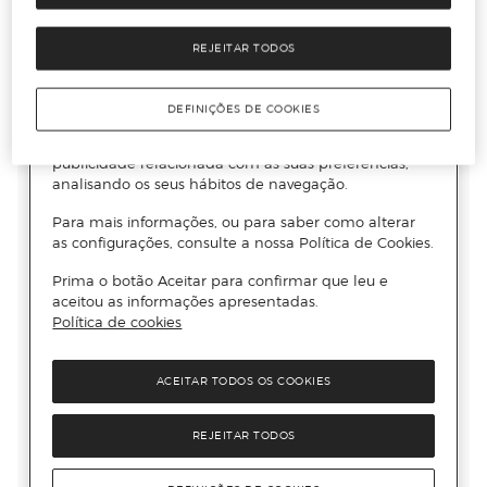
REJEITAR TODOS
DEFINIÇÕES DE COOKIES