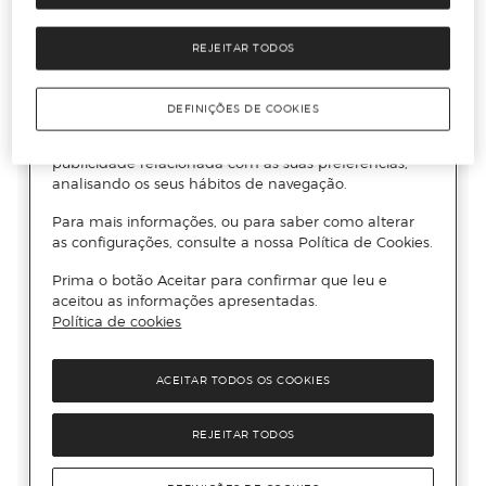
REJEITAR TODOS
DEFINIÇÕES DE COOKIES