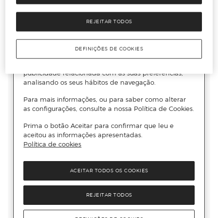
REJEITAR TODOS
DEFINIÇÕES DE COOKIES