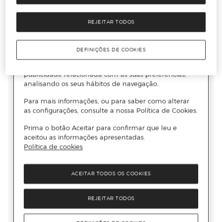
REJEITAR TODOS
DEFINIÇÕES DE COOKIES