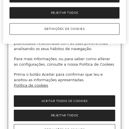
REJEITAR TODOS
DEFINIÇÕES DE COOKIES