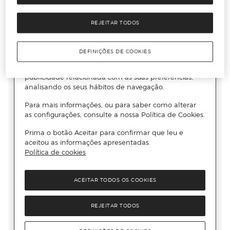
REJEITAR TODOS
DEFINIÇÕES DE COOKIES