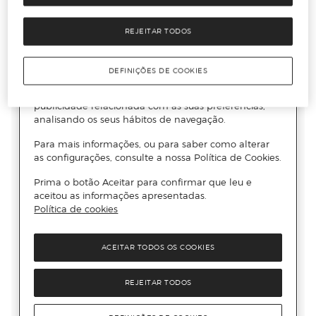
REJEITAR TODOS
DEFINIÇÕES DE COOKIES