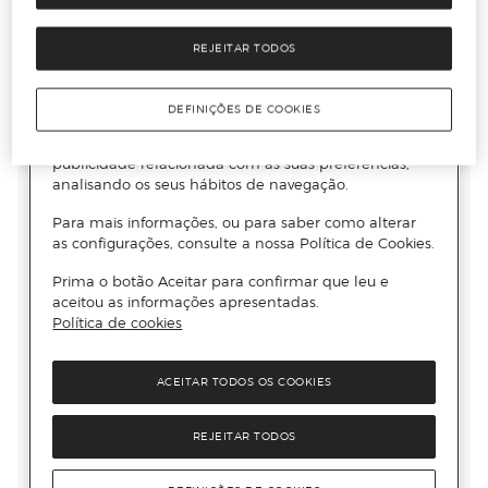
REJEITAR TODOS
DEFINIÇÕES DE COOKIES