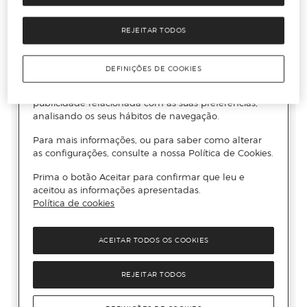
REJEITAR TODOS
DEFINIÇÕES DE COOKIES