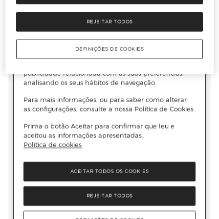
REJEITAR TODOS
DEFINIÇÕES DE COOKIES