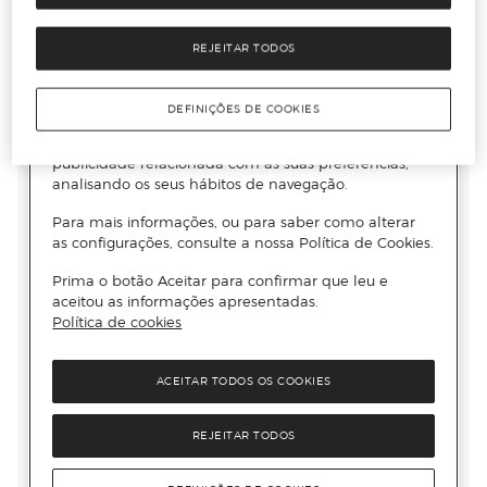
REJEITAR TODOS
DEFINIÇÕES DE COOKIES