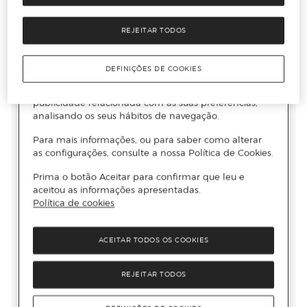
REJEITAR TODOS
DEFINIÇÕES DE COOKIES