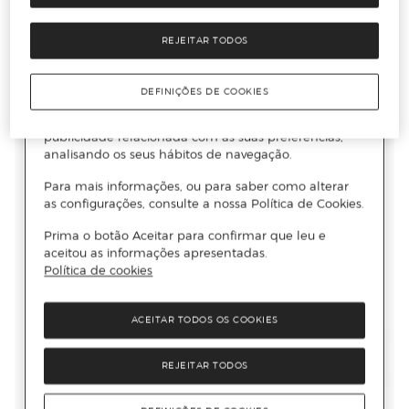
REJEITAR TODOS
DEFINIÇÕES DE COOKIES