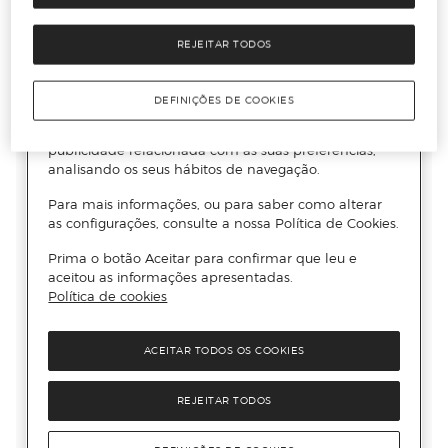
REJEITAR TODOS
DEFINIÇÕES DE COOKIES