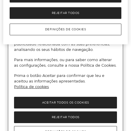
REJEITAR TODOS
DEFINIÇÕES DE COOKIES