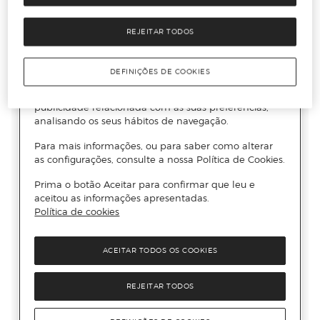
REJEITAR TODOS
DEFINIÇÕES DE COOKIES