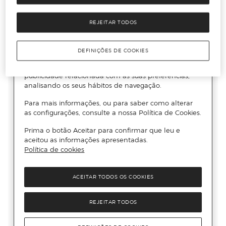
REJEITAR TODOS
DEFINIÇÕES DE COOKIES