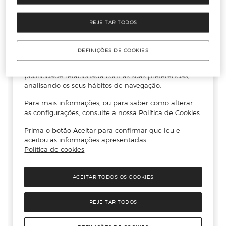
REJEITAR TODOS
DEFINIÇÕES DE COOKIES