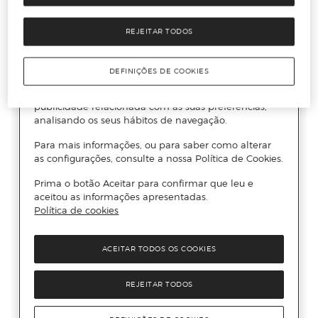
REJEITAR TODOS
DEFINIÇÕES DE COOKIES