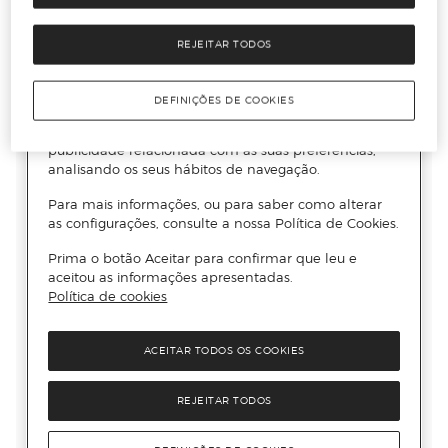
REJEITAR TODOS
DEFINIÇÕES DE COOKIES