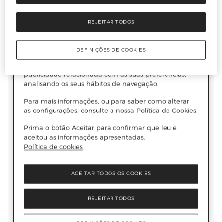
REJEITAR TODOS
DEFINIÇÕES DE COOKIES