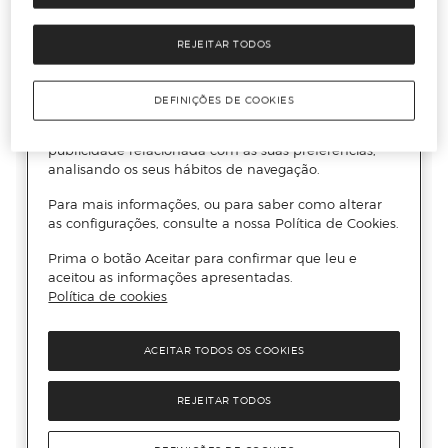
REJEITAR TODOS
DEFINIÇÕES DE COOKIES