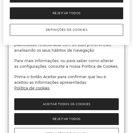
REJEITAR TODOS
DEFINIÇÕES DE COOKIES