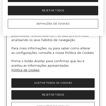
REJEITAR TODOS
DEFINIÇÕES DE COOKIES