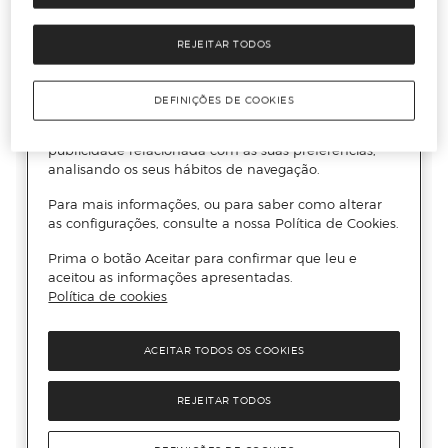
REJEITAR TODOS
DEFINIÇÕES DE COOKIES