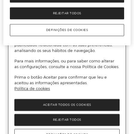
REJEITAR TODOS
DEFINIÇÕES DE COOKIES