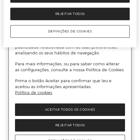
REJEITAR TODOS
DEFINIÇÕES DE COOKIES