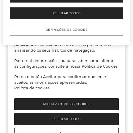
REJEITAR TODOS
DEFINIÇÕES DE COOKIES