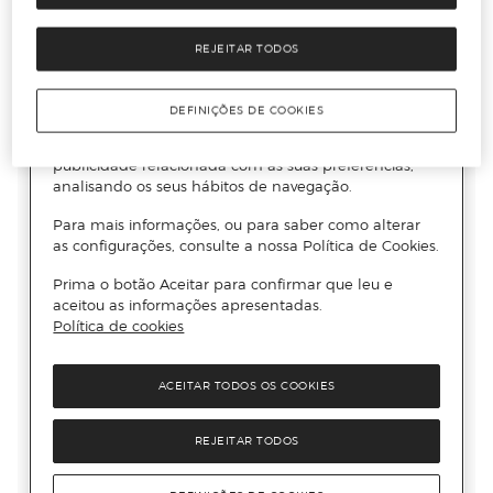
REJEITAR TODOS
DEFINIÇÕES DE COOKIES