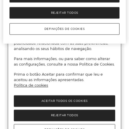
REJEITAR TODOS
DEFINIÇÕES DE COOKIES