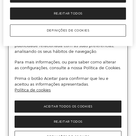
REJEITAR TODOS
DEFINIÇÕES DE COOKIES