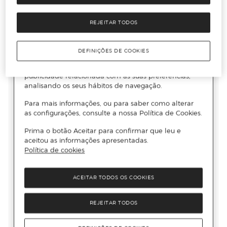
REJEITAR TODOS
DEFINIÇÕES DE COOKIES