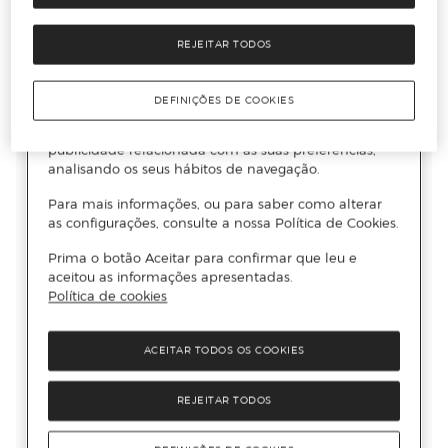
REJEITAR TODOS
DEFINIÇÕES DE COOKIES