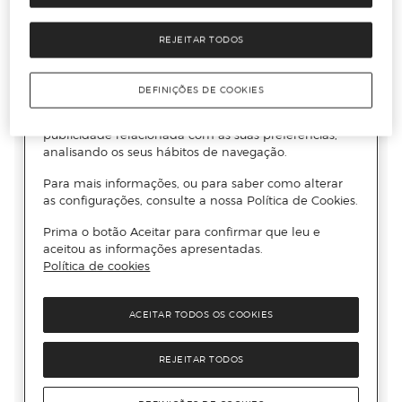
REJEITAR TODOS
DEFINIÇÕES DE COOKIES