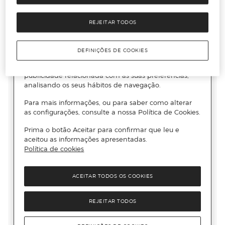
REJEITAR TODOS
DEFINIÇÕES DE COOKIES